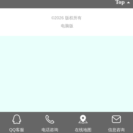
Top
©
2026 版权所有
电脑版
QQ客服
电话咨询
在线地图
信息咨询