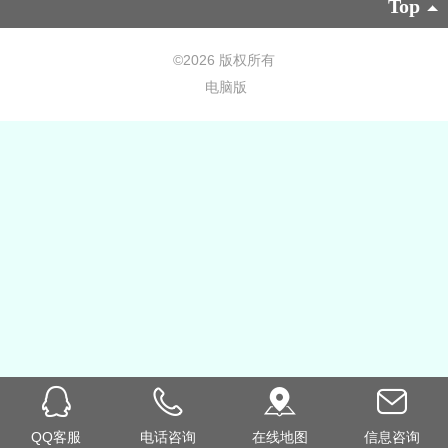
Top
©
2026 版权所有
电脑版
QQ客服
电话咨询
在线地图
信息咨询