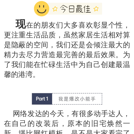
现
在的朋友们大多喜欢彰显个性，
更注重生活品质，虽然家居生活相对算
是隐蔽的空间，我们还是会倾注最大的
精力去尽力营造最完善的最后效果。为
了我们能在忙碌生活中为自己创建最温
馨的港湾。
网络发达的今天，有很多动手达人，
在自己的改装后，原本的旧宅焕然一
新，堪比网红模板。是不是大家看完了