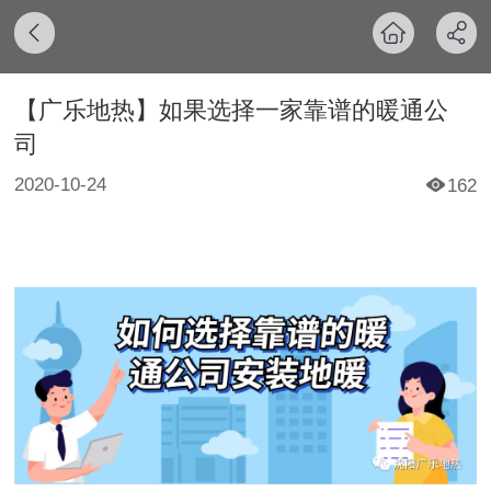
【广乐地热】如果选择一家靠谱的暖通公
司
2020-10-24
162